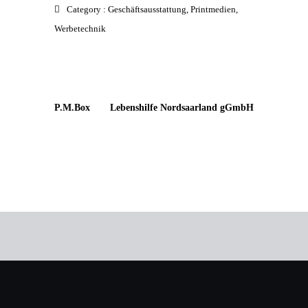
Category :
Geschäftsausstattung
,
Printmedien
,
Werbetechnik
P.M.Box
Lebenshilfe Nordsaarland gGmbH