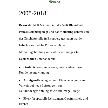
2008-2018
Bevor
die AOK Saarland mit der AOK Rheinland-
Pfalz zusammengelegt und das Marketing zentral von
der Geschäftsstelle in Eisenberg gesteuert wurde,
habe ich zahlreiche Projekte mit der
Marketingabteilung in Saarbrücken umgesetzt.
Dazu zählten unter anderem:
Großflächen
-Kampagnen, unter anderem zur
Kundenneugewinnung
Anzeigen
-Kampagnen und Einzelanzeigen zum
Verweis auf neue Leistungen, zur
Neukundengewinnung sowie zur Image-Pflege
Flyer
für spezielle Leistungen, Gewinnspiele und
Events